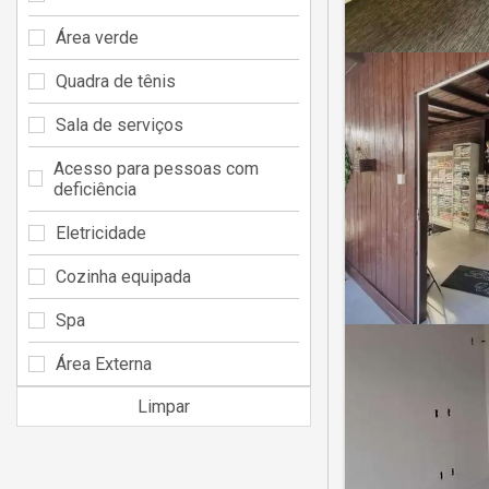
Área verde
Quadra de tênis
Sala de serviços
Acesso para pessoas com
deficiência
Eletricidade
Cozinha equipada
Spa
Área Externa
Limpar