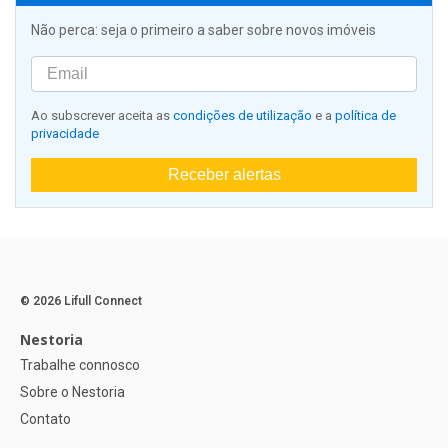
Não perca: seja o primeiro a saber sobre novos imóveis
Ao subscrever aceita as
condições de utilização
e a
política de
privacidade
Receber alertas
© 2026 Lifull Connect
Nestoria
Trabalhe connosco
Sobre o Nestoria
Contato