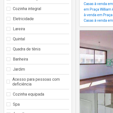
Casas à venda em
Cozinha integral
em Praça William 
à venda em Praça 
Eletricidade
Casas à venda em
Lareira
Quintal
Quadra de tênis
Banheira
Jardim
Acesso para pessoas com
deficiência
Cozinha equipada
Spa