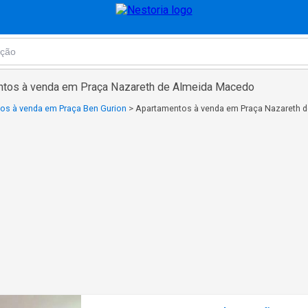
ntos à venda em Praça Nazareth de Almeida Macedo
os à venda em Praça Ben Gurion
>
Apartamentos à venda em Praça Nazareth 