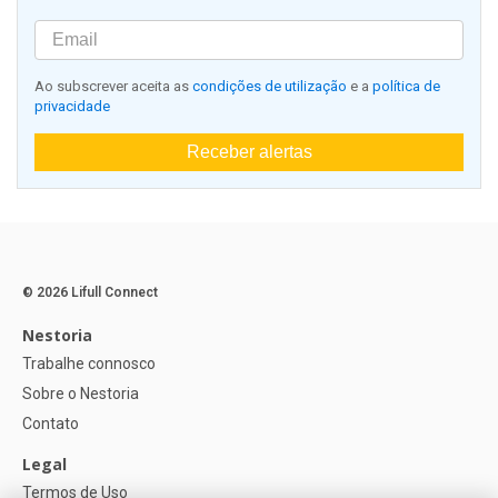
Ao subscrever aceita as
condições de utilização
e a
política de
privacidade
Receber alertas
© 2026 Lifull Connect
Nestoria
Trabalhe connosco
Sobre o Nestoria
Contato
Legal
Termos de Uso