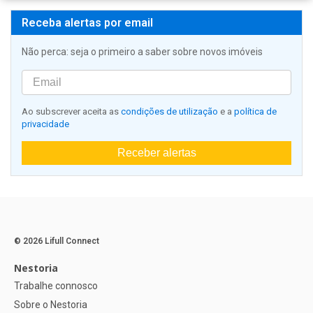
Receba alertas por email
Não perca: seja o primeiro a saber sobre novos imóveis
Ao subscrever aceita as
condições de utilização
e a
política de
privacidade
Receber alertas
© 2026 Lifull Connect
Nestoria
Trabalhe connosco
Sobre o Nestoria