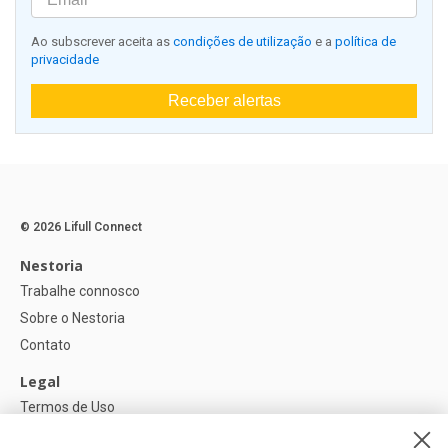
Ao subscrever aceita as
condições de utilização
e a
política de
privacidade
Receber alertas
© 2026 Lifull Connect
Nestoria
Trabalhe connosco
Sobre o Nestoria
Contato
Legal
Termos de Uso
Política de privacidade