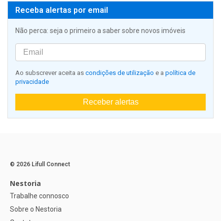
Receba alertas por email
Não perca: seja o primeiro a saber sobre novos imóveis
Ao subscrever aceita as
condições de utilização
e a
política de
privacidade
Receber alertas
© 2026 Lifull Connect
Nestoria
Trabalhe connosco
Sobre o Nestoria