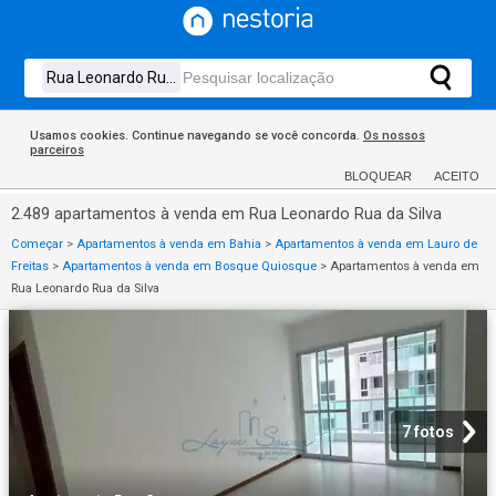
Usamos cookies. Continue navegando se você concorda.
Os nossos
parceiros
BLOQUEAR
ACEITO
2.489 apartamentos à venda em Rua Leonardo Rua da Silva
Começar
>
Apartamentos à venda em Bahia
>
Apartamentos à venda em Lauro de
Freitas
>
Apartamentos à venda em Bosque Quiosque
>
Apartamentos à venda em
Rua Leonardo Rua da Silva
7 fotos