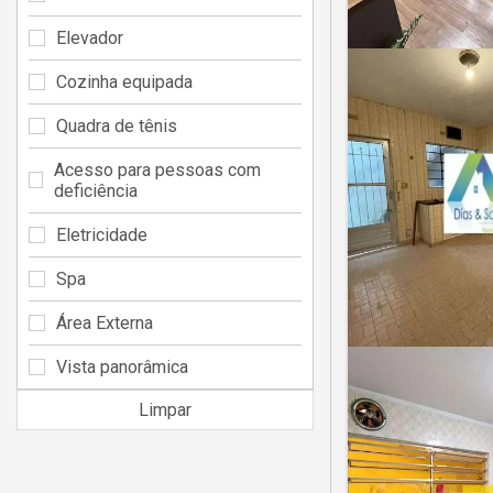
Elevador
Cozinha equipada
Quadra de tênis
Acesso para pessoas com
deficiência
Eletricidade
Spa
Área Externa
Vista panorâmica
Limpar