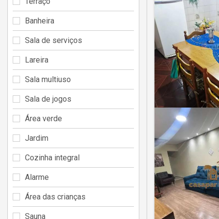
Terraço
Banheira
Sala de serviços
Lareira
Sala multiuso
Sala de jogos
Área verde
Jardim
Cozinha integral
Alarme
Área das crianças
Sauna