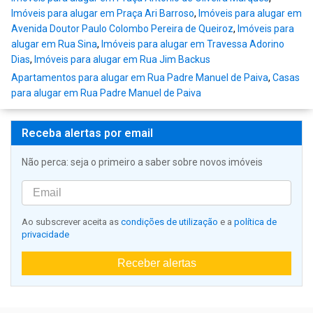
Imóveis para alugar em Praça Ari Barroso
,
Imóveis para alugar em
Avenida Doutor Paulo Colombo Pereira de Queiroz
,
Imóveis para
alugar em Rua Sina
,
Imóveis para alugar em Travessa Adorino
Dias
,
Imóveis para alugar em Rua Jim Backus
Apartamentos para alugar em Rua Padre Manuel de Paiva
,
Casas
para alugar em Rua Padre Manuel de Paiva
Receba alertas por email
Não perca: seja o primeiro a saber sobre novos imóveis
Ao subscrever aceita as
condições de utilização
e a
política de
privacidade
Receber alertas