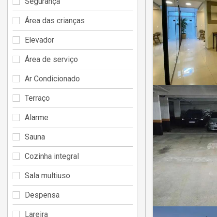
Segurança
Área das crianças
Elevador
Área de serviço
Ar Condicionado
Terraço
Alarme
Sauna
Cozinha integral
Sala multiuso
Despensa
Lareira