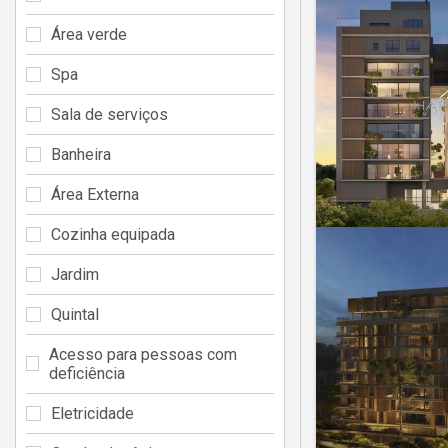
Área verde
Spa
Sala de serviços
Banheira
Área Externa
Cozinha equipada
Jardim
Quintal
Acesso para pessoas com
deficiência
Eletricidade