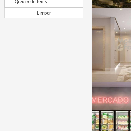
Quadra de tênis
Limpar