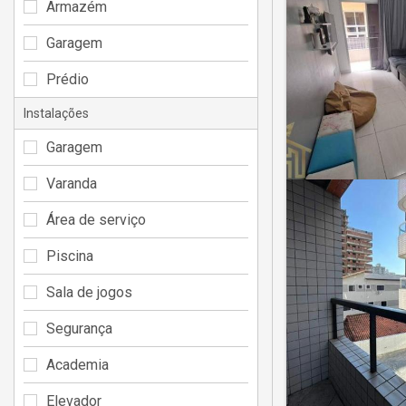
Armazém
Garagem
Prédio
Instalações
Garagem
Varanda
Área de serviço
Piscina
Sala de jogos
Segurança
Academia
Elevador