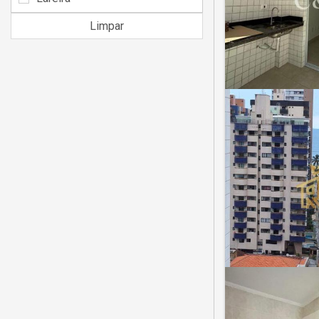
Limpar