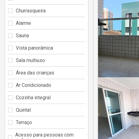
Churrasqueira
Alarme
Sauna
Vista panorâmica
Sala multiuso
Área das crianças
Ar Condicionado
Cozinha integral
Quintal
Terraço
Acesso para pessoas com