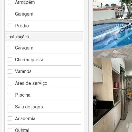
Armazém
Garagem
Prédio
Instalações
Garagem
Churrasqueira
Varanda
Área de serviço
Piscina
Sala de jogos
Academia
Quintal