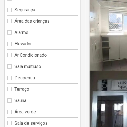
Segurança
Área das crianças
Alarme
Elevador
Ar Condicionado
Sala multiuso
Despensa
Terraço
Sauna
Área verde
Sala de serviços