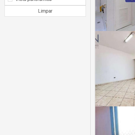
Limpar