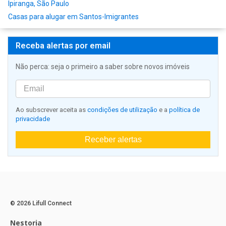
Ipiranga, São Paulo
Casas para alugar em Santos-Imigrantes
Receba alertas por email
Não perca: seja o primeiro a saber sobre novos imóveis
Ao subscrever aceita as
condições de utilização
e a
política de
privacidade
Receber alertas
© 2026 Lifull Connect
Nestoria