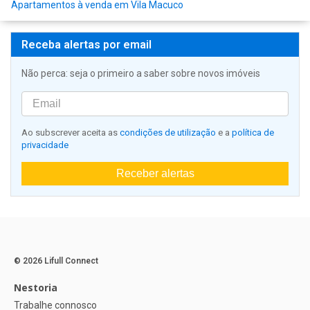
Apartamentos à venda em Vila Macuco
Receba alertas por email
Não perca: seja o primeiro a saber sobre novos imóveis
Ao subscrever aceita as
condições de utilização
e a
política de
privacidade
Receber alertas
© 2026 Lifull Connect
Nestoria
Trabalhe connosco