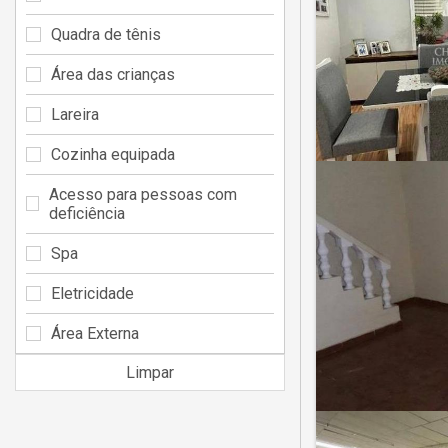
Quadra de tênis
Área das crianças
Lareira
Cozinha equipada
Acesso para pessoas com
deficiência
Spa
Eletricidade
Área Externa
Limpar