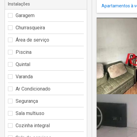
Instalações
Apartamentos à v
Garagem
Churrasqueira
Área de serviço
Piscina
Quintal
Varanda
Ar Condicionado
Segurança
Sala multiuso
Cozinha integral