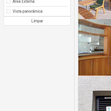
Área Externa
Vista panorâmica
Limpar