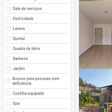
Sala de serviços
Eletricidade
Lareira
Quintal
Quadra de tênis
Banheira
Jardim
Acesso para pessoas com
deficiência
Cozinha equipada
Spa