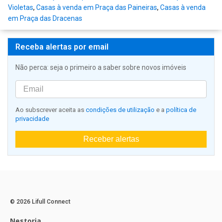
Violetas
,
Casas à venda em Praça das Paineiras
,
Casas à venda
em Praça das Dracenas
Receba alertas por email
Não perca: seja o primeiro a saber sobre novos imóveis
Ao subscrever aceita as
condições de utilização
e a
política de
privacidade
Receber alertas
© 2026 Lifull Connect
Nestoria