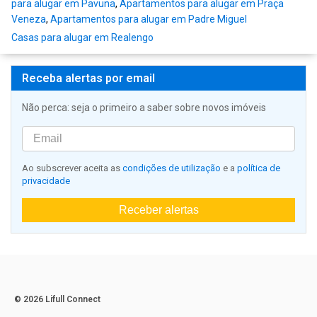
para alugar em Pavuna
,
Apartamentos para alugar em Praça
Veneza
,
Apartamentos para alugar em Padre Miguel
Casas para alugar em Realengo
Receba alertas por email
Não perca: seja o primeiro a saber sobre novos imóveis
Ao subscrever aceita as
condições de utilização
e a
política de
privacidade
Receber alertas
© 2026 Lifull Connect