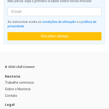
Não perca: seja o primeiro a saber sobre novos imóveis
Ao subscrever aceita as
condições de utilização
e a
política de
privacidade
Receber alertas
© 2026 Lifull Connect
Nestoria
Trabalhe connosco
Sobre o Nestoria
Contato
Legal